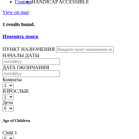
Главная
HANDICAP ACCESSIBLE
View on map
1
results found.
Изменить поиск
ПУНКТ НАЗНАЧЕНИЯ
НАЧАЛЫ ДАТЫ
ДАТА ОКОНЧАНИЯ
Комнаты
ВЗРОСЛЫЕ
Дети
Age of Children
Child 1