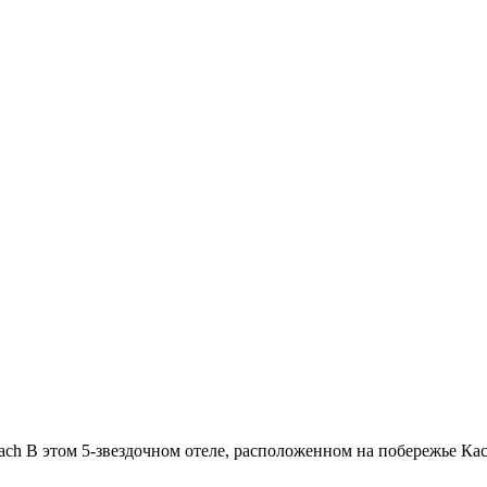
ach В этом 5-звездочном отеле, расположенном на побережье Кас