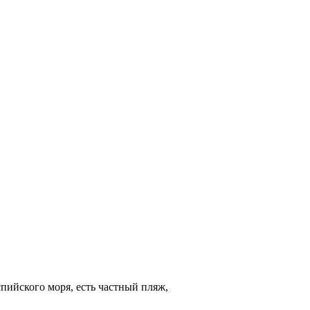
пийского моря, есть частный пляж,