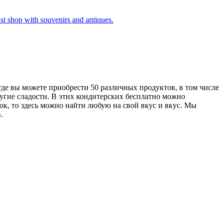
де вы можете приобрести 50 различных продуктов, в том числе
угие сладости. В этих кондитерских бесплатно можно
ок, то здесь можно найти любую на свой вкус и вкус. Мы
.