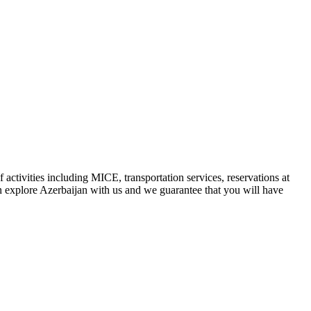
 activities including MICE, transportation services, reservations at
n explore Azerbaijan with us and we guarantee that you will have