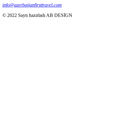
info@azerbaijanfirsttravel.com
© 2022 Saytı hazırladı AB DESİGN