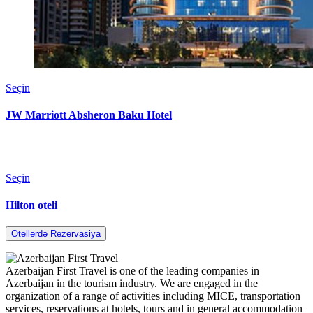
Seçin
JW Marriott Absheron Baku Hotel
Seçin
Hilton oteli
Otellərdə Rezervasiya
Azerbaijan First Travel is one of the leading companies in
Azerbaijan in the tourism industry. We are engaged in the
organization of a range of activities including MICE, transportation
services, reservations at hotels, tours and in general accommodation