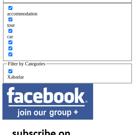
accommodation
tour
car
Filter by Categories
Xəbərlər