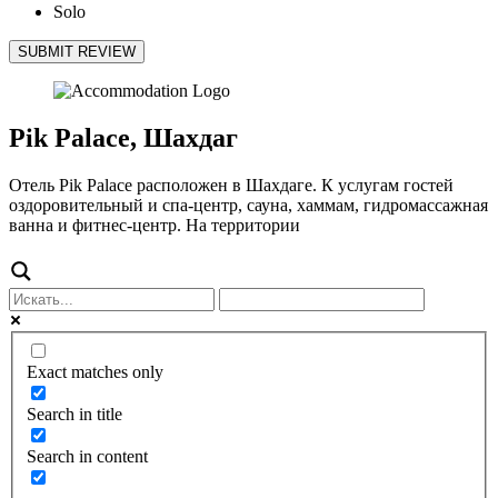
Solo
SUBMIT REVIEW
Pik Palace, Шахдаг
Отель Pik Palace расположен в Шахдаге. К услугам гостей
оздоровительный и спа-центр, сауна, хаммам, гидромассажная
ванна и фитнес-центр. На территории
Exact matches only
Search in title
Search in content