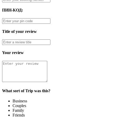
ПИН-КОД:
Title of your review
Your review
What sort of Trip was this?
Business
Couples
Family
Friends