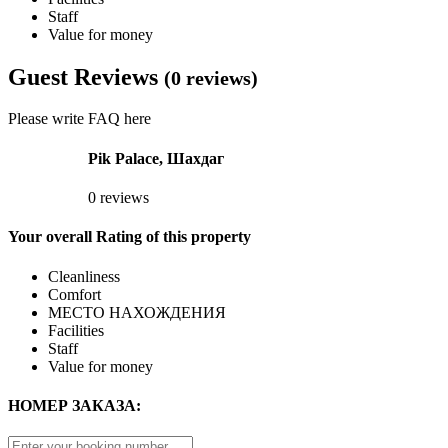
Staff
Value for money
Guest Reviews
(0 reviews)
Please write FAQ here
Pik Palace, Шахдаг
0 reviews
Your overall Rating of this property
Cleanliness
Comfort
МЕСТО НАХОЖДЕНИЯ
Facilities
Staff
Value for money
НОМЕР ЗАКАЗА: