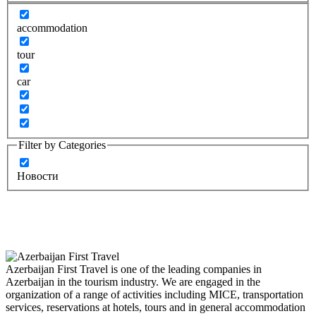
accommodation
tour
car
Filter by Categories
Новости
Azerbaijan First Travel is one of the leading companies in
Azerbaijan in the tourism industry. We are engaged in the
organization of a range of activities including MICE, transportation
services, reservations at hotels, tours and in general accommodation