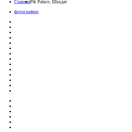
Главная
Pik Palace, Шахдаг
фотографии