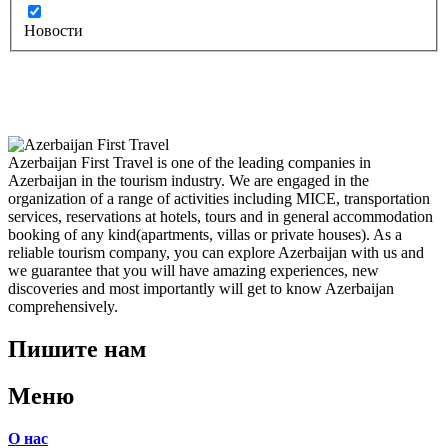
Новости
Azerbaijan First Travel is one of the leading companies in
Azerbaijan in the tourism industry. We are engaged in the
organization of a range of activities including MICE, transportation
services, reservations at hotels, tours and in general accommodation
booking of any kind(apartments, villas or private houses). As a
reliable tourism company, you can explore Azerbaijan with us and
we guarantee that you will have amazing experiences, new
discoveries and most importantly will get to know Azerbaijan
comprehensively.
Пишите нам
Меню
О нас