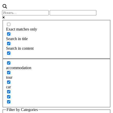
Exact matches only
Search in title
Search in content
accommodation
tour
car
Filter by Categories